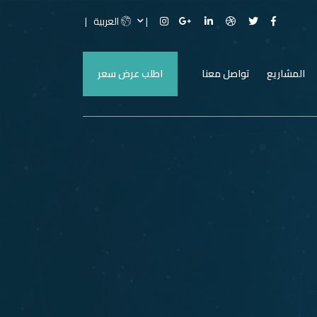
العربية
المشاريع
تواصل معنا
اطلب عرض سعر