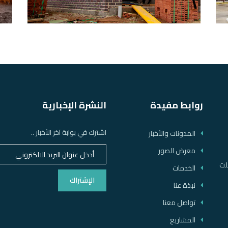
روابط مفيدة
النشرة الإخبارية
اشترك في بوابة آخر الأخبار ..
المدونات والأخبار
معرض الصور
لت
الخدمات
الإشتراك
نبذة عنا
تواصل معنا
المشاريع