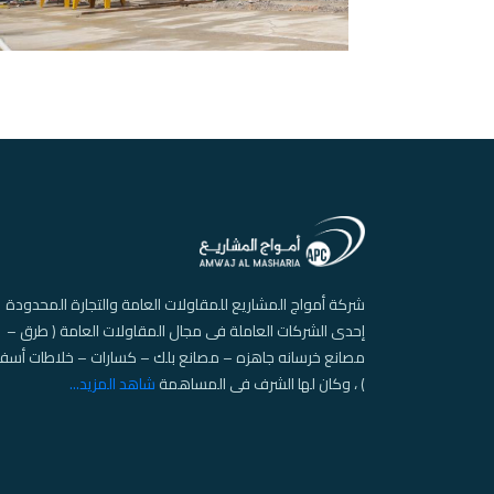
شركة أمواج المشاريع للمقاولات العامة والتجارة المحدودة
إحدى الشركات العاملة فى مجال المقاولات العامة ( طرق –
مصانع خرسانه جاهزه – مصانع بلك – كسارات – خلاطات أسف
) ، وكان لها الشرف فى المساهمة
شاهد المزيد...