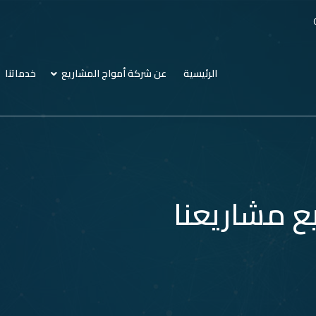
الرئيسية
عن شركة أمواج المشاريع
خدماتنا
ع مشاريعنا