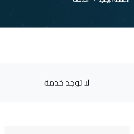
الصفحة الرئيسية
الخدمات
لا توجد خدمة