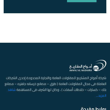
شركة أمواج المشاريع للمقاولات العامة والتجارة المحدودة إحدى الشركات
العاملة فى مجال المقاولات العامة ( طرق – مصانع خرسانه جاهزه – مصانع
بلك – كسارات – خلاطات أسفلت ) ، وكان لها الشرف فى المساهمة
شاهد
المزيد...
روابط مفيدة