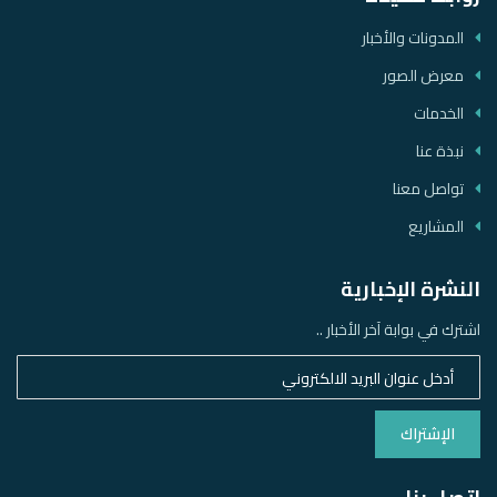
المدونات والأخبار
معرض الصور
الخدمات
نبذة عنا
تواصل معنا
المشاريع
النشرة الإخبارية
اشترك في بوابة آخر الأخبار ..
الإشتراك